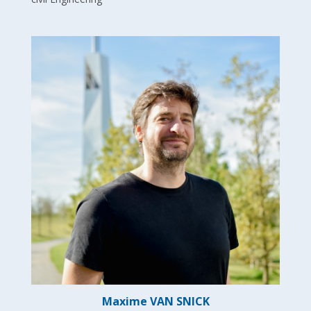
Maxime VAN SNICK