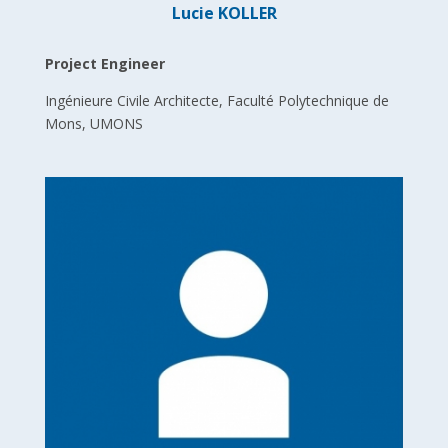
Lucie KOLLER
Project Engineer
Ingénieure Civile Architecte, Faculté Polytechnique de
Mons, UMONS