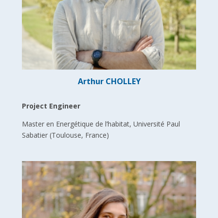
Arthur CHOLLEY
Project Engineer
Master en Energétique de l’habitat, Université Paul
Sabatier (Toulouse, France)