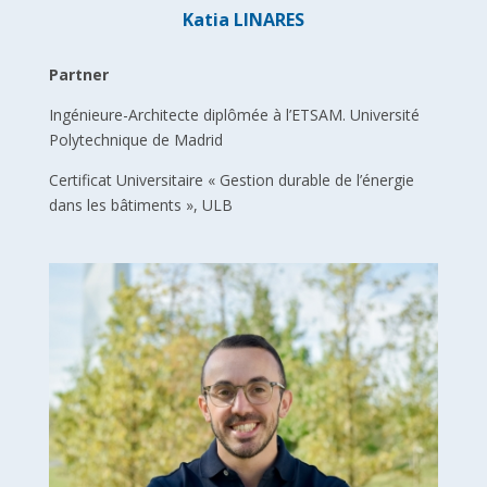
Katia LINARES
Partner
Ingénieure-Architecte diplômée à l’ETSAM. Université
Polytechnique de Madrid
Certificat Universitaire « Gestion durable de l’énergie
dans les bâtiments », ULB