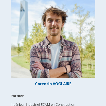
Corentin VOGLAIRE
Partner
Ingénieur Industriel ECAM en Construction