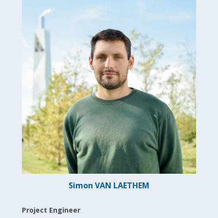
Simon VAN LAETHEM
Project Engineer