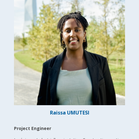
Raissa UMUTESI
Project Engineer