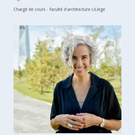
Chargé de cours - faculté d'architecture ULiège