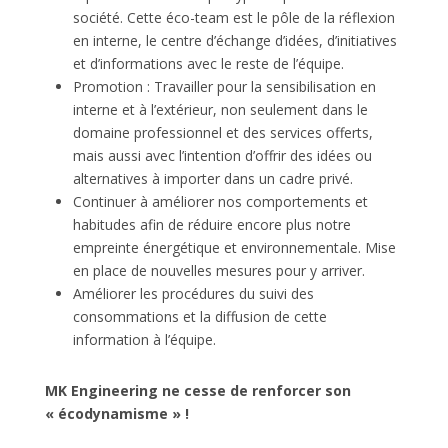
société. Cette éco-team est le pôle de la réflexion
en interne, le centre d’échange d’idées, d’initiatives
et d’informations avec le reste de l’équipe.
Promotion : Travailler pour la sensibilisation en
interne et à l’extérieur, non seulement dans le
domaine professionnel et des services offerts,
mais aussi avec l’intention d’offrir des idées ou
alternatives à importer dans un cadre privé.
Continuer à améliorer nos comportements et
habitudes afin de réduire encore plus notre
empreinte énergétique et environnementale. Mise
en place de nouvelles mesures pour y arriver.
Améliorer les procédures du suivi des
consommations et la diffusion de cette
information à l’équipe.
MK Engineering ne cesse de renforcer son
« écodynamisme » !