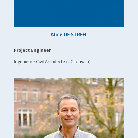
Alice DE STREEL
Project Engineer
Ingénieure Civil Architecte (UCLouvain)