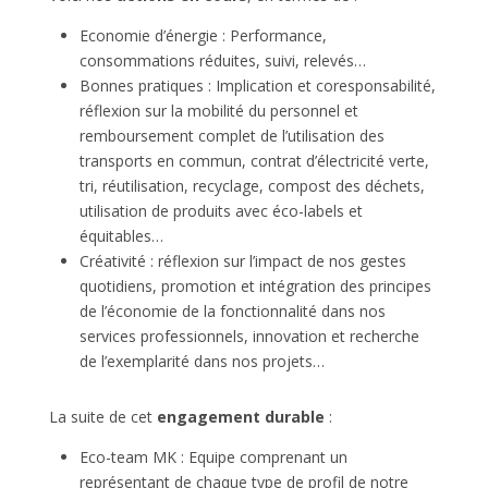
Economie d’énergie : Performance,
consommations réduites, suivi, relevés…
Bonnes pratiques : Implication et coresponsabilité,
réflexion sur la mobilité du personnel et
remboursement complet de l’utilisation des
transports en commun, contrat d’électricité verte,
tri, réutilisation, recyclage, compost des déchets,
utilisation de produits avec éco-labels et
équitables…
Créativité : réflexion sur l’impact de nos gestes
quotidiens, promotion et intégration des principes
de l’économie de la fonctionnalité dans nos
services professionnels, innovation et recherche
de l’exemplarité dans nos projets…
La suite de cet
engagement durable
:
Eco-team MK : Equipe comprenant un
représentant de chaque type de profil de notre