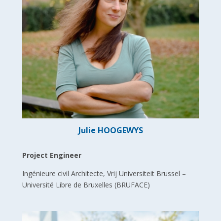
Julie HOOGEWYS
Project Engineer
Ingénieure civil Architecte, Vrij Universiteit Brussel –
Université Libre de Bruxelles (BRUFACE)