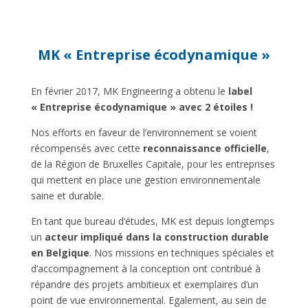
MK « Entreprise écodynamique »
En février 2017, MK Engineering a obtenu le
label
« Entreprise écodynamique » avec 2 étoiles !
Nos efforts en faveur de l’environnement se voient
récompensés avec cette
reconnaissance officielle
,
de la Région de Bruxelles Capitale, pour les entreprises
qui mettent en place une gestion environnementale
saine et durable.
En tant que bureau d’études, MK est depuis longtemps
un
acteur impliqué dans la construction durable
en Belgique
. Nos missions en techniques spéciales et
d’accompagnement à la conception ont contribué à
répandre des projets ambitieux et exemplaires d’un
point de vue environnemental. Egalement, au sein de