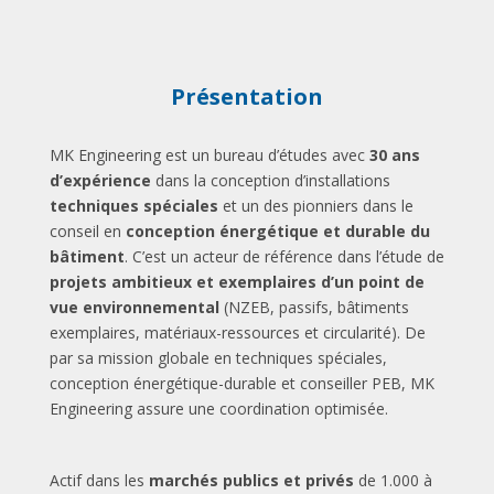
Présentation
MK Engineering est un bureau d’études avec
30 ans
d’expérience
dans la conception d’installations
techniques spéciales
et un des pionniers dans le
conseil en
conception énergétique et durable du
bâtiment
. C’est un acteur de référence dans l’étude de
projets ambitieux et exemplaires d’un point de
vue environnemental
(NZEB, passifs, bâtiments
exemplaires, matériaux-ressources et circularité). De
par sa mission globale en techniques spéciales,
conception énergétique-durable et conseiller PEB, MK
Engineering assure une coordination optimisée.
Actif dans les
marchés publics et privés
de 1.000 à