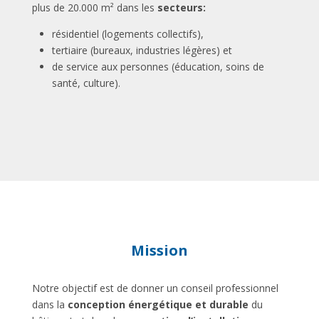
plus de 20.000 m² dans les
secteurs:
résidentiel (logements collectifs),
tertiaire (bureaux, industries légères) et
de service aux personnes (éducation, soins de
santé, culture).
Mission
Notre objectif est de donner un conseil professionnel
dans la
conception énergétique et durable
du