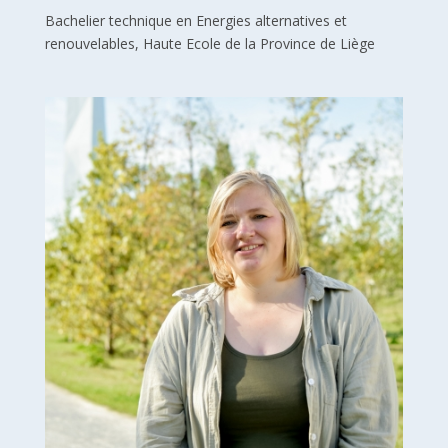
Bachelier technique en Energies alternatives et
renouvelables, Haute Ecole de la Province de Liège