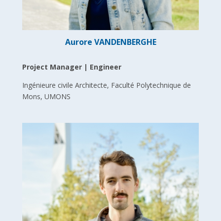
Aurore VANDENBERGHE
Project Manager | Engineer
Ingénieure civile Architecte, Faculté Polytechnique de
Mons, UMONS