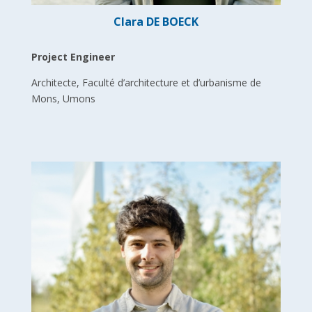
Clara DE BOECK
Project Engineer
Architecte, Faculté d’architecture et d’urbanisme de
Mons, Umons