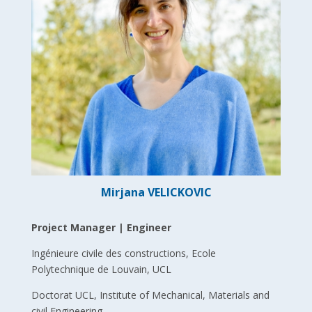
Mirjana VELICKOVIC
Project Manager | Engineer
Ingénieure civile des constructions, Ecole
Polytechnique de Louvain, UCL
Doctorat UCL, Institute of Mechanical, Materials and
civil Engineering