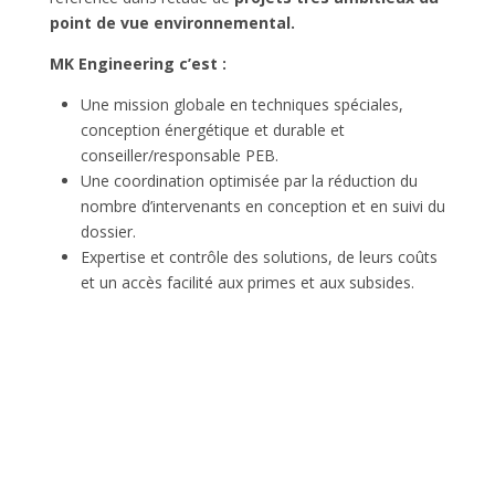
point de vue environnemental.
MK Engineering c’est :
Une mission globale en techniques spéciales,
conception énergétique et durable et
conseiller/responsable PEB.
Une coordination optimisée par la réduction du
nombre d’intervenants en conception et en suivi du
dossier.
Expertise et contrôle des solutions, de leurs coûts
et un accès facilité aux primes et aux subsides.