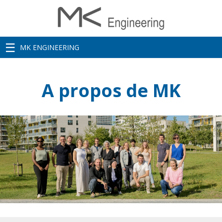
MK ENGINEERING
A propos de MK