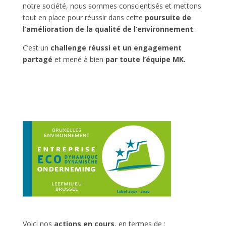
notre société, nous sommes conscientisés et mettons
tout en place pour réussir dans cette
poursuite de
l’amélioration de la qualité de l’environnement
.
C’est un
challenge réussi et un engagement
partagé
et mené à bien
par toute l’équipe MK.
Voici nos
actions en cours
, en termes de :