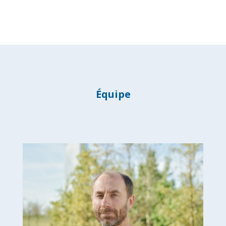
Équipe