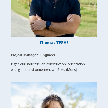
Thomas TEGAS
Project Manager | Engineer
Ingénieur Industriel en construction, orientation
énergie et environnement à l'ISIMs (Mons)