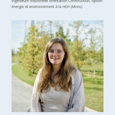
Ingénieure Industrielle orientation Construction, option
énergie et environnement à la HEH (Mons)