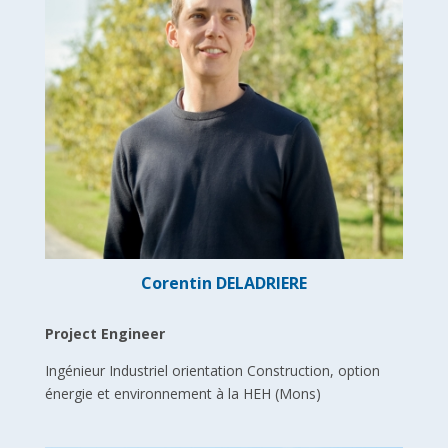
Corentin DELADRIERE
Project Engineer
Ingénieur Industriel orientation Construction, option
énergie et environnement à la HEH (Mons)