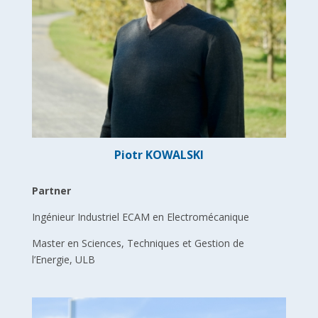
Piotr KOWALSKI
Partner
Ingénieur Industriel ECAM en Electromécanique
Master en Sciences, Techniques et Gestion de
l’Energie, ULB