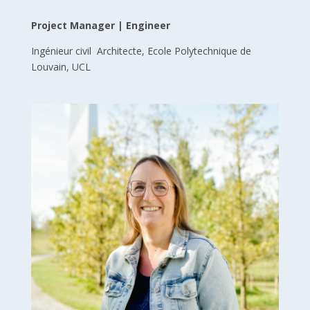
Project Manager | Engineer
Ingénieur civil Architecte, Ecole Polytechnique de
Louvain, UCL