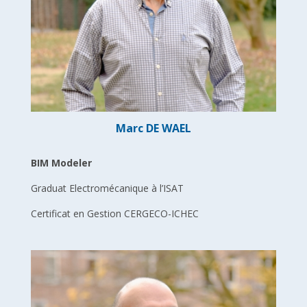
Marc DE WAEL
BIM Modeler
Graduat Electromécanique à l’ISAT
Certificat en Gestion CERGECO-ICHEC