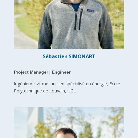
Sébastien SIMONART
Project Manager | Engineer
Ingénieur civil mécanicien spécialisé en énergie, Ecole
Polytechnique de Louvain, UCL